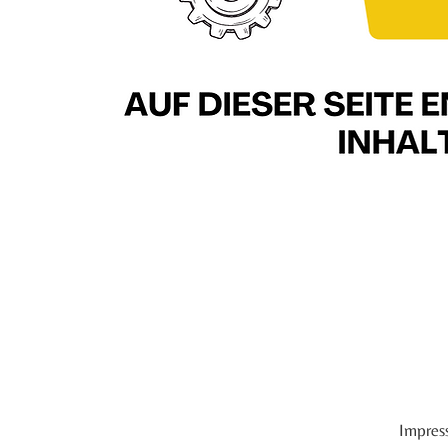
Impres